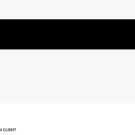
N CLIENT