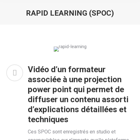
RAPID LEARNING (SPOC)
Vous êtes ici :
Vidéo d’un formateur
associée à une projection
power point qui permet de
diffuser un contenu assorti
d’explications détaillées et
techniques
Ces SPOC sont enregistrés en studio et