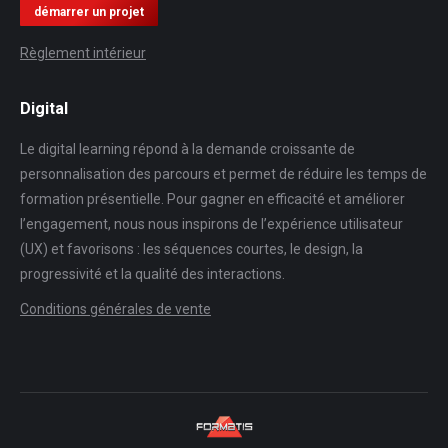
démarrer un projet
Règlement intérieur
Digital
Le digital learning répond à la demande croissante de
personnalisation des parcours et permet de réduire les temps de
formation présentielle. Pour gagner en efficacité et améliorer
l’engagement, nous nous inspirons de l’expérience utilisateur
(UX) et favorisons : les séquences courtes, le design, la
progressivité et la qualité des interactions.
Conditions générales de vente