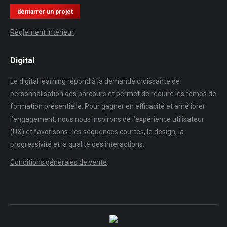
démarrer un projet
Règlement intérieur
Digital
Le digital learning répond à la demande croissante de
personnalisation des parcours et permet de réduire les temps de
formation présentielle. Pour gagner en efficacité et améliorer
l’engagement, nous nous inspirons de l’expérience utilisateur
(UX) et favorisons : les séquences courtes, le design, la
progressivité et la qualité des interactions.
Conditions générales de vente